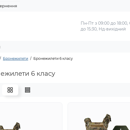
ернення
Пн-Пт з 09:00 до 18:00,
до 15:30, Нд-вихідний
Бронежилети
Бронежилети 6 класу
ежилети 6 класу