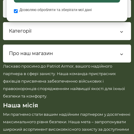
Інформація
Дозволяю обробляти та зберігати мої дані
Категорії
Про наш магазин
Ласкаво просимо до Patriot Armor, вашого надійного
партнера в сфері захисту. Наша команда пристрасних
фахівців присвячена забезпеченню військових і
правоохоронців спорядженням найвищої якості для їхньої
безпеки та комфорту.
Наша місія
Ми прагнемо стати вашим надійним партнером у досягненні
максимального рівня безпеки. Наша мета – запропонувати
широкий асортимент високоякісного захисту за доступними