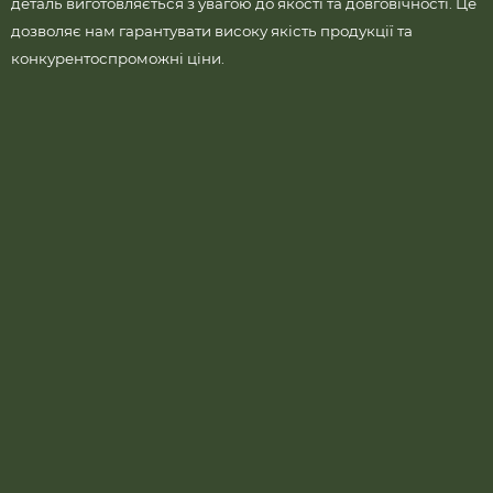
деталь виготовляється з увагою до якості та довговічності. Це
дозволяє нам гарантувати високу якість продукції та
конкурентоспроможні ціни.