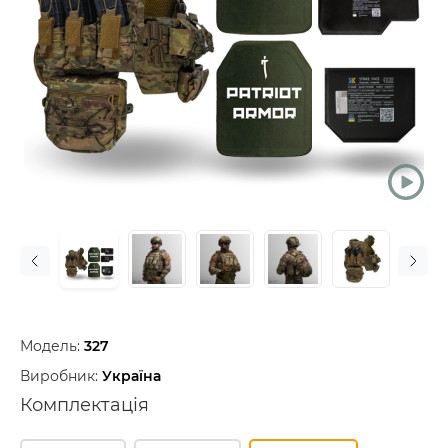
Модель:
327
Виробник:
Україна
Комплектація