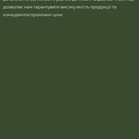
дозволяє нам гарантувати високу якість продукції та
конкурентоспроможні ціни.