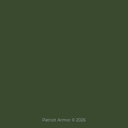
Patriot Armor © 2026