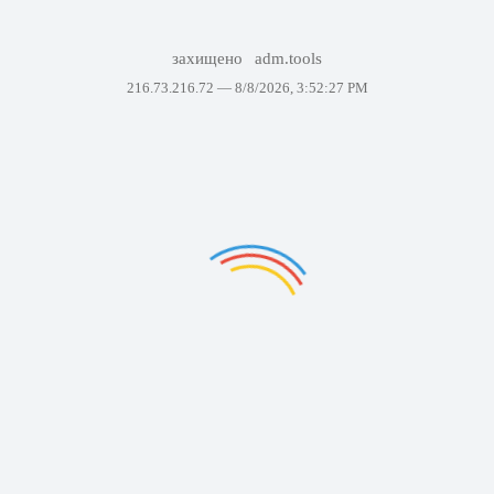
захищено
adm.tools
216.73.216.72 —
8/8/2026, 3:52:27 PM