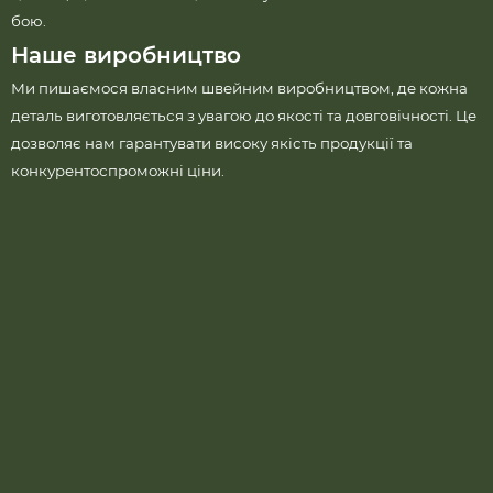
бою.
Наше виробництво
Ми пишаємося власним швейним виробництвом, де кожна
деталь виготовляється з увагою до якості та довговічності. Це
дозволяє нам гарантувати високу якість продукції та
конкурентоспроможні ціни.