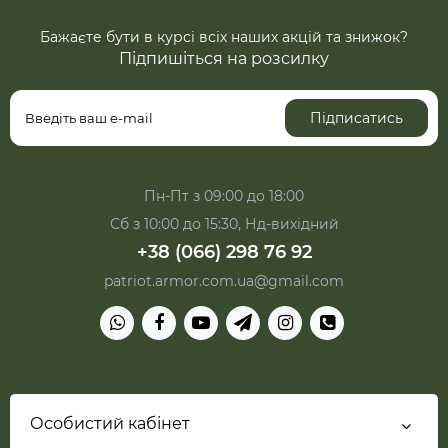
Бажаєте бути в курсі всіх наших акцій та знижок?
Підпишіться на розсилку
Підписатись
Пн-Пт з 09:00 до 18:00
Сб з 10:00 до 15:30, Нд-вихідний
+38 (066) 298 76 92
patriot.armor.com.ua@gmail.com
Особистий кабінет