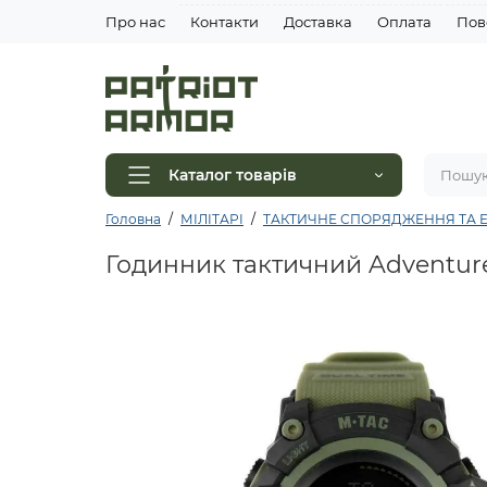
Про нас
Контакти
Доставка
Оплата
Пов
Каталог товарів
Головна
МІЛІТАРІ
ТАКТИЧНЕ СПОРЯДЖЕННЯ ТА Е
Годинник тактичний Adventure