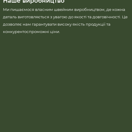
Наше виробництво
Ми пишаємося власним швейним виробництвом, де кожна
деталь виготовляється з увагою до якості та довговічності. Це
дозволяє нам гарантувати високу якість продукції та
конкурентоспроможні ціни.