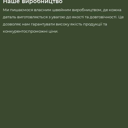
Наше виробництво
Ми пишаємося власним швейним виробництвом, де кожна
деталь виготовляється з увагою до якості та довговічності. Це
дозволяє нам гарантувати високу якість продукції та
конкурентоспроможні ціни.