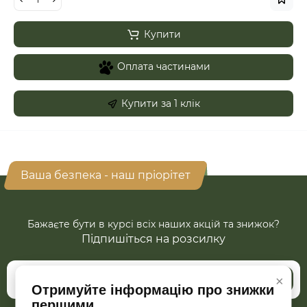
Купити
Оплата частинами
Купити за 1 клiк
Ваша безпека - наш пріорітет
Бажаєте бути в курсі всіх наших акцій та знижок?
Підпишіться на розсилку
×
Підписатись
Отримуйте інформацію про знижки
першими