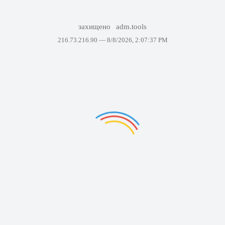
захищено
adm.tools
216.73.216.90 —
8/8/2026, 2:07:37 PM