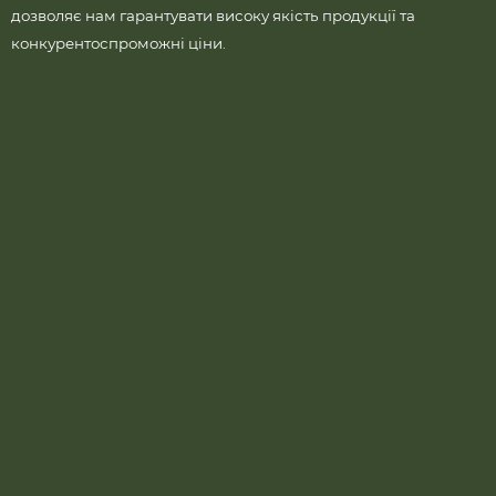
дозволяє нам гарантувати високу якість продукції та
конкурентоспроможні ціни.