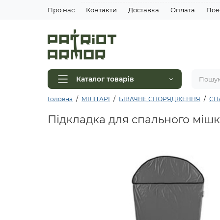
Про нас
Контакти
Доставка
Оплата
Пов
Каталог товарів
Головна
МІЛІТАРІ
БІВАЧНЕ СПОРЯДЖЕННЯ
СП
Підкладка для спального мішка