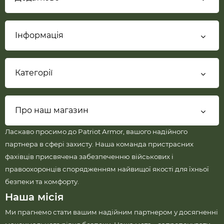
Інформація
Категорії
Про наш магазин
Ласкаво просимо до Patriot Armor, вашого надійного
партнера в сфері захисту. Наша команда пристрасних
фахівців присвячена забезпеченню військових і
правоохоронців спорядженням найвищої якості для їхньої
безпеки та комфорту.
Наша місія
Ми прагнемо стати вашим надійним партнером у досягненні