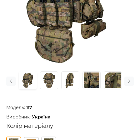
Модель:
117
Виробник:
Україна
Колір матеріалу