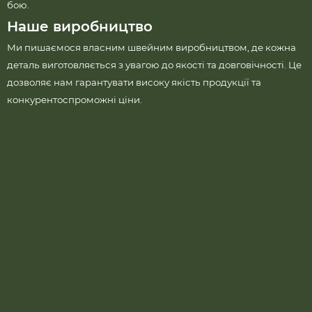
бою.
Наше виробництво
Ми пишаємося власним швейним виробництвом, де кожна
деталь виготовляється з увагою до якості та довговічності. Це
дозволяє нам гарантувати високу якість продукції та
конкурентоспроможні ціни.