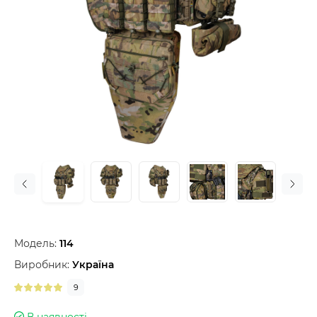
Модель:
114
Виробник:
Україна
9