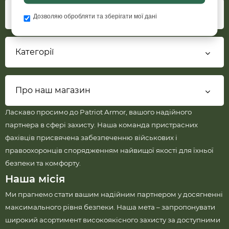
Інформація
Дозволяю обробляти та зберігати мої дані
Категорії
Про наш магазин
Ласкаво просимо до Patriot Armor, вашого надійного
партнера в сфері захисту. Наша команда пристрасних
фахівців присвячена забезпеченню військових і
правоохоронців спорядженням найвищої якості для їхньої
безпеки та комфорту.
Наша місія
Ми прагнемо стати вашим надійним партнером у досягненні
максимального рівня безпеки. Наша мета – запропонувати
широкий асортимент високоякісного захисту за доступними