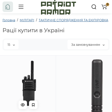
0
Головна
МІЛІТАРІ
ТАКТИЧНЕ СПОРЯДЖЕННЯ ТА ЕКІПІРОВКА
Рації купити в Україні
15
За замовчуванням