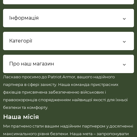
Інформація
Категорії
Про наш магазин
Ласкаво просимо до Patriot Armor, вашого надійного
партнера в сфері захисту. Наша команда пристрасних
фахівців присвячена забезпеченню військових і
правоохоронців спорядженням найвищої якості для їхньої
безпеки та комфорту.
Наша місія
Ми прагнемо стати вашим надійним партнером у досягненні
максимального рівня безпеки. Наша мета – запропонувати