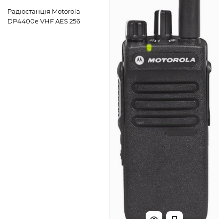
Радіостанція Motorola
DP4400e VHF AES 256