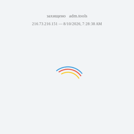
захищено
adm.tools
216.73.216.151 —
8/10/2026, 7:28:38 AM