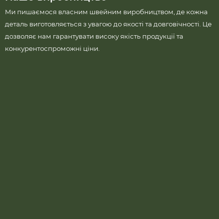
Ми пишаємося власним швейним виробництвом, де кожна
деталь виготовляється з увагою до якості та довговічності. Це
дозволяє нам гарантувати високу якість продукції та
конкурентоспроможні ціни.