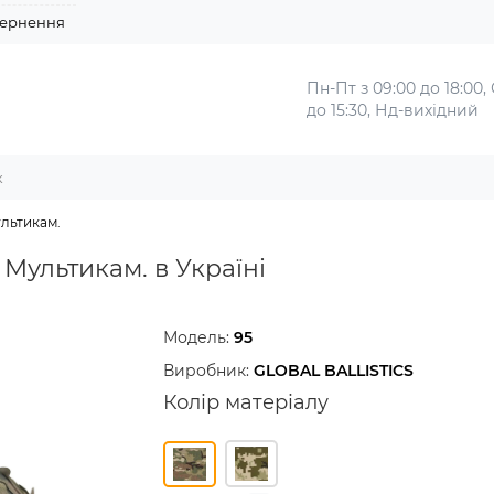
ернення
Пн-Пт з 09:00 до 18:00,
до 15:30, Нд-вихідний
ультикам.
 Мультикам. в Україні
Модель:
95
Виробник:
GLOBAL BALLISTICS
Колір матеріалу