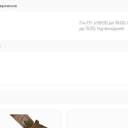
ернення
Пн-Пт з 09:00 до 18:00,
до 15:30, Нд-вихідний