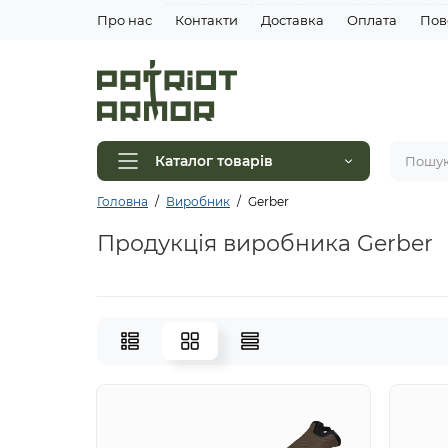
Про нас
Контакти
Доставка
Оплата
Пов
Каталог товарів
Головна
Виробник
Gerber
Продукція виробника Gerber