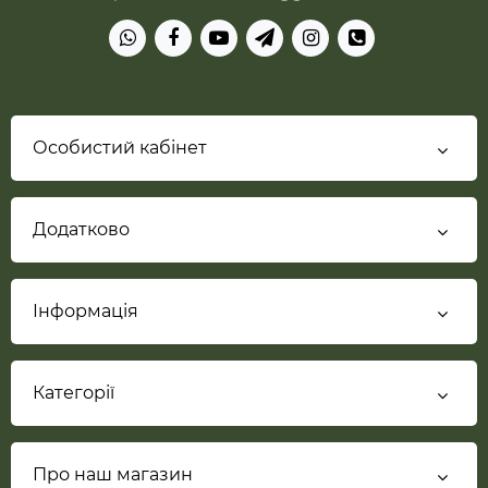
Особистий кабінет
Додатково
Інформація
Категорії
Про наш магазин