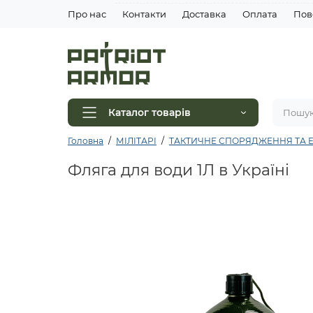
Про нас
Контакти
Доставка
Оплата
Пов
Каталог товарів
Головна
МІЛІТАРІ
ТАКТИЧНЕ СПОРЯДЖЕННЯ ТА Е
Фляга для води 1Л в Україні