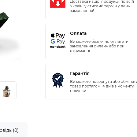
Доставка нашої продукції по всій
Україні у стислий термін у день
замовлення!
Оплата
Ви можете безпечно оплатити
замовлення онлайн або при
отриманні.
Гарантія
Ви можете повернути або обмінят
товар протягом 14 днів з моменту
покупки.
овідь (0)