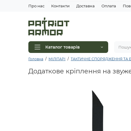
Про нас
Контакти
Доставка
Оплата
Пов
Каталог товарів
Головна
МІЛІТАРІ
ТАКТИЧНЕ СПОРЯДЖЕННЯ ТА Е
Додаткове кріплення на зву