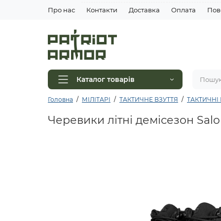
Про нас
Контакти
Доставка
Оплата
Пов
Каталог товарів
Головна
МІЛІТАРІ
ТАКТИЧНЕ ВЗУТТЯ
ТАКТИЧНІ 
Черевики літні демісезон Salo