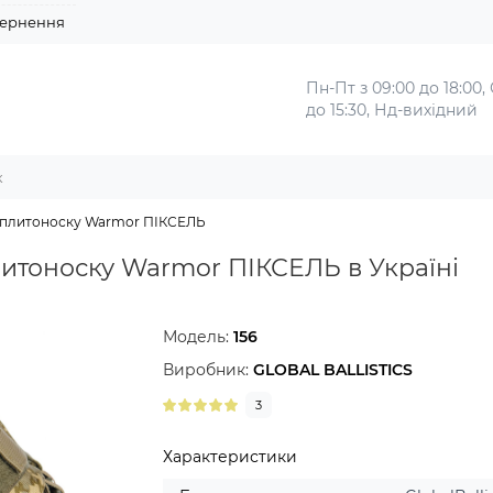
ернення
Пн-Пт з 09:00 до 18:00,
до 15:30, Нд-вихідний
ід плитоноску Warmor ПІКСЕЛЬ
плитоноску Warmor ПІКСЕЛЬ в Україні
Модель:
156
Виробник:
GLOBAL BALLISTICS
3
Характеристики