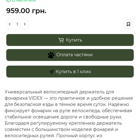
В наличии
959.00 грн.
Купить
Оплата частями
Купить в 1 клик
Универсальный велосипедный держатель для
фонарика VIDEX — это практичное и удобное решение
для безопасной езды в тёмное время суток. Надёжно
фиксирует фонарик на руле велосипеда, обеспечивая
стабильное освещение дороги и свободные руки.
Благодаря регулируемому креплению держатель
совместим с большинством моделей фонарей и
велосипедных рулей. Прочный корпус из