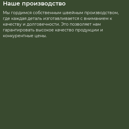
Наше производство
Мы гордимся собственным швейным производством,
где каждая деталь изготавливается с вниманием к
качеству и долговечности. Это позволяет нам
гарантировать высокое качество продукции и
конкурентные цены.