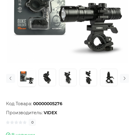
Код Товара:
00000005276
Производитель:
VIDEX
0