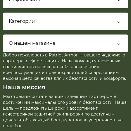
Категории
О нашем магазине
Добро пожаловать в Patriot Armor — вашего надёжного
партнёра в сфере защиты. Наша команда увлечённых
специалистов посвящает себя обеспечению
военнослужащих и правоохранителей снаряжением
высочайшего качества для их безопасности и комфорта.
Наша миссия
Мы стремимся стать вашим надёжным партнёром в
достижении максимального уровня безопасности. Наша
цель — предложить широкий ассортимент
качественной защитной экипировки по доступным
ценам, чтобы каждый боец чувствовал уверенность на
поле боя.