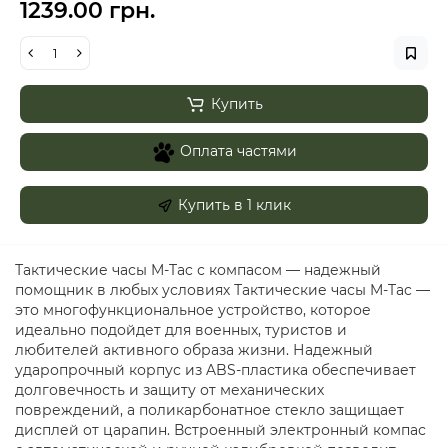
1239.00 грн.
Купить
Оплата частями
Купить в 1 клик
Тактические часы M-Tac с компасом — надежный
помощник в любых условиях Тактические часы M-Tac —
это многофункциональное устройство, которое
идеально подойдет для военных, туристов и
любителей активного образа жизни. Надежный
ударопрочный корпус из ABS-пластика обеспечивает
долговечность и защиту от механических
повреждений, а поликарбонатное стекло защищает
дисплей от царапин. Встроенный электронный компас