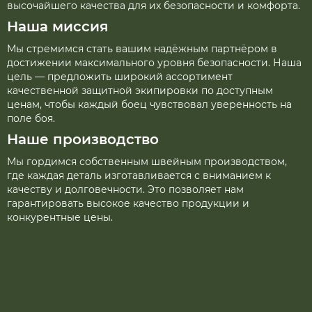
высочайшего качества для их безопасности и комфорта.
Наша миссия
Мы стремимся стать вашим надёжным партнёром в
достижении максимального уровня безопасности. Наша
цель — предложить широкий ассортимент
качественной защитной экипировки по доступным
ценам, чтобы каждый боец чувствовал уверенность на
поле боя.
Наше производство
Мы гордимся собственным швейным производством,
где каждая деталь изготавливается с вниманием к
качеству и долговечности. Это позволяет нам
гарантировать высокое качество продукции и
конкурентные цены.