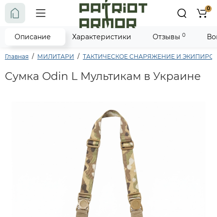
0
0
Описание
Характеристики
Отзывы
Во
Главная
МИЛИТАРИ
ТАКТИЧЕСКОЕ СНАРЯЖЕНИЕ И ЭКИПИРО
Сумка Odin L Мультикам в Украине