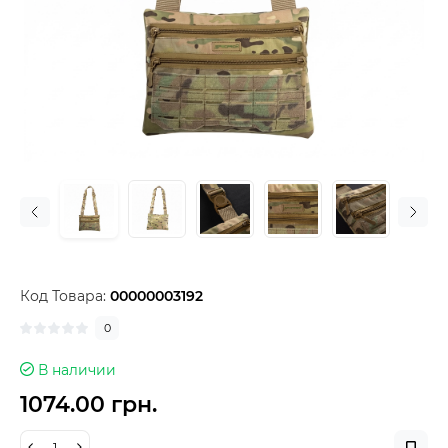
Код Товара:
00000003192
0
В наличии
1074.00 грн.