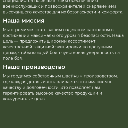
специалистов посвящает себя обеспечению
военнослужащих и правоохранителей снаряжением
высочайшего качества для их безопасности и комфорта.
Наша миссия
Мы стремимся стать вашим надёжным партнёром в
достижении максимального уровня безопасности. Наша
цель — предложить широкий ассортимент
качественной защитной экипировки по доступным
ценам, чтобы каждый боец чувствовал уверенность на
поле боя.
Наше производство
Мы гордимся собственным швейным производством,
где каждая деталь изготавливается с вниманием к
качеству и долговечности. Это позволяет нам
гарантировать высокое качество продукции и
конкурентные цены.