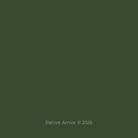
Patriot Armor © 2026