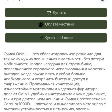
Купить
Оплата частями
Купить в 1 клик
Сумка Odin L — это сбалансированное решение для
тех, кому нужна повышенная вместимость без потери
мобильности. Модель создана для стрельбища,
повседневного городского использования и коротких
выездов, когда важно взять с собой больше
необходимого и сохранить быстрый доступ к
снаряжению. Продуманная конструкция,
износостойкие материалы и надежная фурнитура
делают Odin L удобным инструментом как в динамике,
так и при длительном ношении. Сумка изготовлена из
Cordura 1000D — плотного и выносливого материала с
высокой устойчивостью к истиранию, влаге и