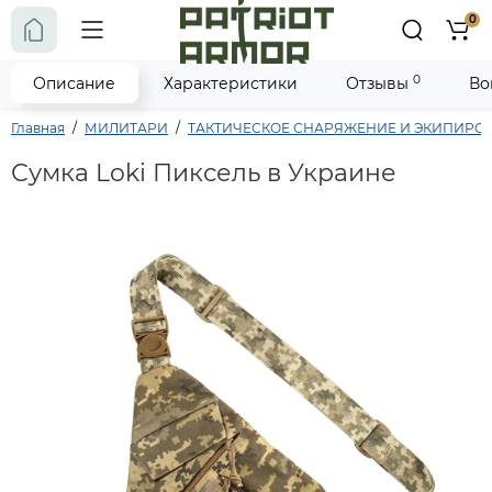
0
0
Описание
Характеристики
Отзывы
Во
Главная
МИЛИТАРИ
ТАКТИЧЕСКОЕ СНАРЯЖЕНИЕ И ЭКИПИРО
Сумка Loki Пиксель в Украине