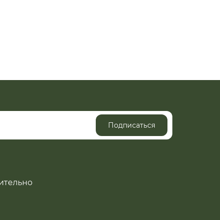
Подписаться
ительно