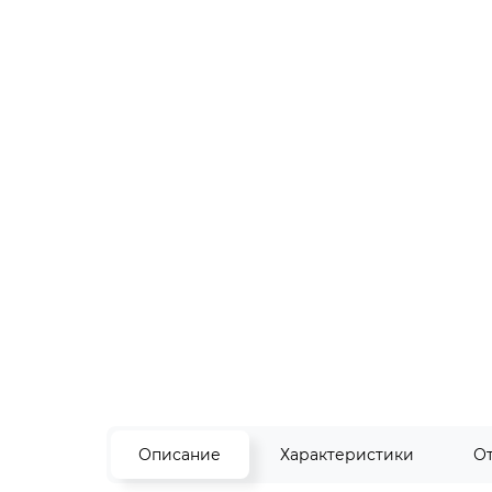
Описание
Характеристики
О