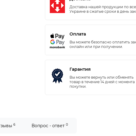
Доставка нашей продукции по вс
Украине в сжатые сроки в день зак
Оплата
Вы можете безопасно оплатить за
онлайн или при получении.
Гарантия
Вы можете вернуть или обменять
товар в течение 14 дней с момента
покупки.
6
0
тзывы
Вопрос - ответ