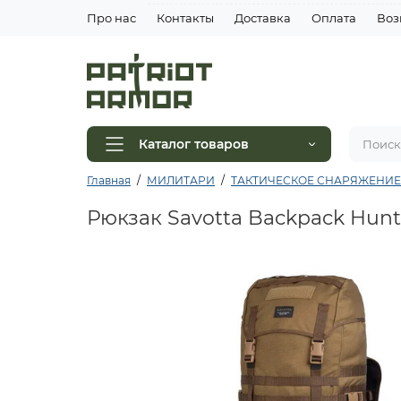
Про нас
Контакты
Доставка
Оплата
Воз
Каталог товаров
Главная
МИЛИТАРИ
ТАКТИЧЕСКОЕ СНАРЯЖЕНИЕ
Рюкзак Savotta Backpack Hunte