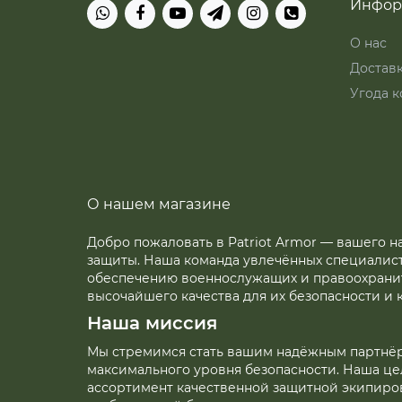
Инфор
О нас
Достав
Угода к
О нашем магазине
Добро пожаловать в Patriot Armor — вашего 
защиты. Наша команда увлечённых специалис
обеспечению военнослужащих и правоохран
высочайшего качества для их безопасности и 
Наша миссия
Мы стремимся стать вашим надёжным партнё
максимального уровня безопасности. Наша ц
ассортимент качественной защитной экипиро