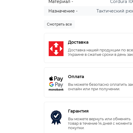
Материал -
Cordura 1
Назначение -
Тактический рю
Смотреть все
Доставка
Доставка нашей продукции по вс
Украине в сжатые сроки в день зак
Оплата
Вы можете безопасно оплатить за
онлайн или при получении.
Гарантия
Вы можете вернуть или обменять
товар в течение 14 дней с момента
покупки.