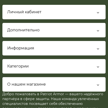
Личный кабинет
Дополнительно
Информация
Категории
О нашем магазине
Добро пожаловать в Patriot Armor — вашего надёжного
партнёра в сфере защиты. Наша команда увлечённых
специалистов посвящает себя обеспечению