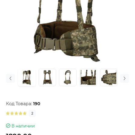
Код Товара:
190
2
В наличии