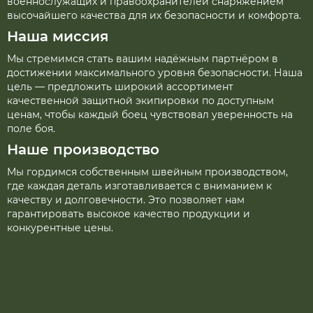
военнослужащих и правоохранителей снаряжением
высочайшего качества для их безопасности и комфорта.
Наша миссия
Мы стремимся стать вашим надёжным партнёром в
достижении максимального уровня безопасности. Наша
цель — предложить широкий ассортимент
качественной защитной экипировки по доступным
ценам, чтобы каждый боец чувствовал уверенность на
поле боя.
Наше производство
Мы гордимся собственным швейным производством,
где каждая деталь изготавливается с вниманием к
качеству и долговечности. Это позволяет нам
гарантировать высокое качество продукции и
конкурентные цены.