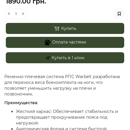
1890.00 грн.
Купить
Оплата частями
Купить в 1 клик
Ременно-плечевая система РПС Warbelt разработана
для переноса веса боекомплекта на ноги, что
позволяет уменьшить нагрузку на плечи и
позвоночник.
Преимущества
:
Жесткий каркас: Обеспечивает стабильность и
предотвращает прокручивание пояса под
нагрузкой.
Анатомическая форма и система быстрой