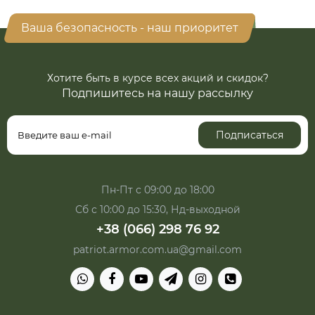
Ваша безопасность - наш приоритет
Хотите быть в курсе всех акций и скидок?
Подпишитесь на нашу рассылку
Подписаться
Пн-Пт с 09:00 до 18:00
Сб с 10:00 до 15:30, Нд-выходной
+38 (066) 298 76 92
patriot.armor.com.ua@gmail.com