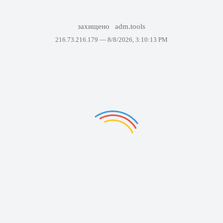
захищено
adm.tools
216.73.216.179 —
8/8/2026, 3:10:13 PM