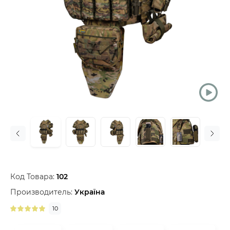
Код Товара:
102
Производитель:
Україна
10