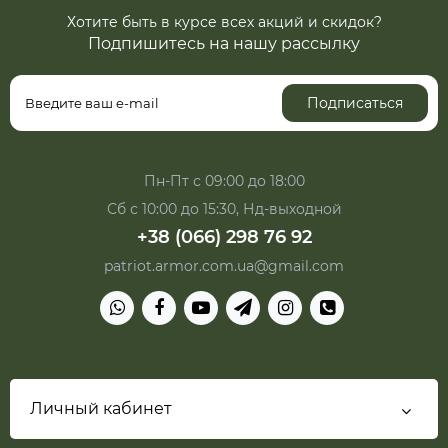
Хотите быть в курсе всех акций и скидок?
Подпишитесь на нашу рассылку
Подписаться
Пн-Пт с 09:00 до 18:00
Сб с 10:00 до 15:30, Нд-выходной
+38 (066) 298 76 92
patriot.armor.com.ua@gmail.com
Личный кабинет