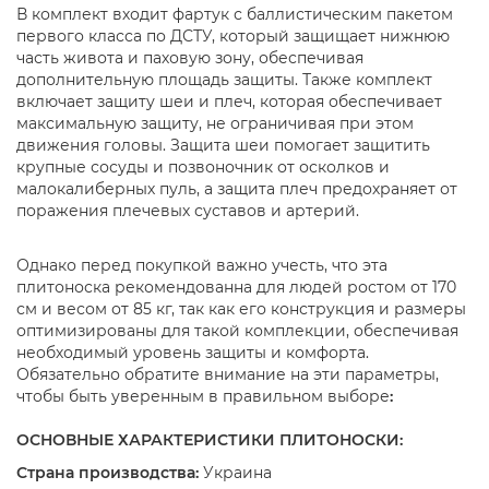
В комплект входит фартук с баллистическим пакетом
первого класса по ДСТУ, который защищает нижнюю
часть живота и паховую зону, обеспечивая
дополнительную площадь защиты. Также комплект
включает защиту шеи и плеч, которая обеспечивает
максимальную защиту, не ограничивая при этом
движения головы. Защита шеи помогает защитить
крупные сосуды и позвоночник от осколков и
малокалиберных пуль, а защита плеч предохраняет от
поражения плечевых суставов и артерий.
Однако перед покупкой важно учесть, что эта
плитоноска рекомендованна для людей ростом от 170
см и весом от 85 кг, так как его конструкция и размеры
оптимизированы для такой комплекции, обеспечивая
необходимый уровень защиты и комфорта.
Обязательно обратите внимание на эти параметры,
чтобы быть уверенным в правильном выборе
:
ОСНОВНЫЕ ХАРАКТЕРИСТИКИ ПЛИТОНОСКИ:
Страна производства:
Украина