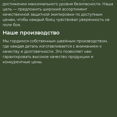
достижении максимального уровня безопасности. Наша
цель — предложить широкий ассортимент
качественной защитной экипировки по доступным
ценам, чтобы каждый боец чувствовал уверенность на
поле боя.
Наше производство
Мы гордимся собственным швейным производством,
где каждая деталь изготавливается с вниманием к
качеству и долговечности. Это позволяет нам
гарантировать высокое качество продукции и
конкурентные цены.