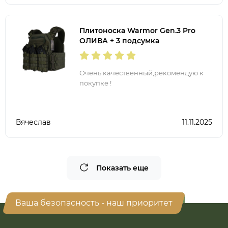
Плитоноска Warmor Gen.3 Pro
ОЛИВА + 3 подсумка
Очень качественный,рекомендую к
покупке !
Вячеслав
11.11.2025
Показать еще
Ваша безопасность - наш приоритет