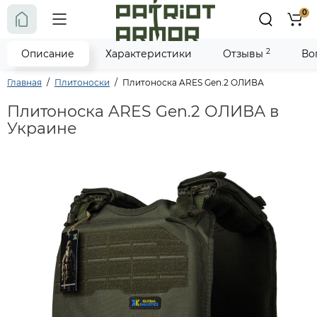
0
2
Описание
Характеристики
Отзывы
Во
Главная
Плитоноски
Плитоноска ARES Gen.2 ОЛИВА
Плитоноска ARES Gen.2 ОЛИВА в
Украине