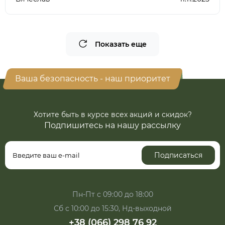
Показать еще
Ваша безопасность - наш приоритет
Хотите быть в курсе всех акций и скидок?
Подпишитесь на нашу рассылку
Подписаться
Пн-Пт с 09:00 до 18:00
Сб с 10:00 до 15:30, Нд-выходной
+38 (066) 298 76 92