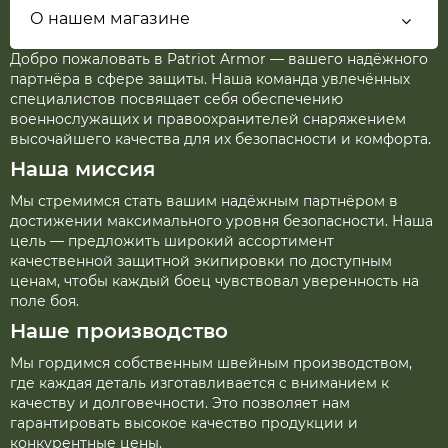
О нашем магазине
Добро пожаловать в Patriot Armor — вашего надёжного
партнёра в сфере защиты. Наша команда увлечённых
специалистов посвящает себя обеспечению
военнослужащих и правоохранителей снаряжением
высочайшего качества для их безопасности и комфорта.
Наша миссия
Мы стремимся стать вашим надёжным партнёром в
достижении максимального уровня безопасности. Наша
цель — предложить широкий ассортимент
качественной защитной экипировки по доступным
ценам, чтобы каждый боец чувствовал уверенность на
поле боя.
Наше производство
Мы гордимся собственным швейным производством,
где каждая деталь изготавливается с вниманием к
качеству и долговечности. Это позволяет нам
гарантировать высокое качество продукции и
конкурентные цены.