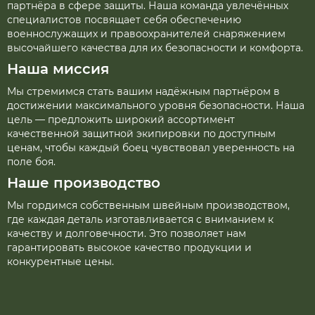
партнёра в сфере защиты. Наша команда увлечённых
специалистов посвящает себя обеспечению
военнослужащих и правоохранителей снаряжением
высочайшего качества для их безопасности и комфорта.
Наша миссия
Мы стремимся стать вашим надёжным партнёром в
достижении максимального уровня безопасности. Наша
цель — предложить широкий ассортимент
качественной защитной экипировки по доступным
ценам, чтобы каждый боец чувствовал уверенность на
поле боя.
Наше производство
Мы гордимся собственным швейным производством,
где каждая деталь изготавливается с вниманием к
качеству и долговечности. Это позволяет нам
гарантировать высокое качество продукции и
конкурентные цены.