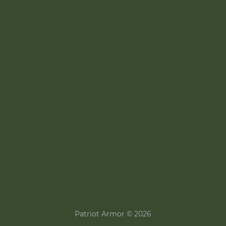
Patriot Armor © 2026