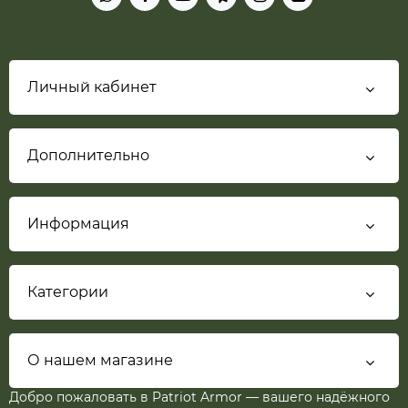
Личный кабинет
Дополнительно
Информация
Категории
О нашем магазине
Добро пожаловать в Patriot Armor — вашего надёжного