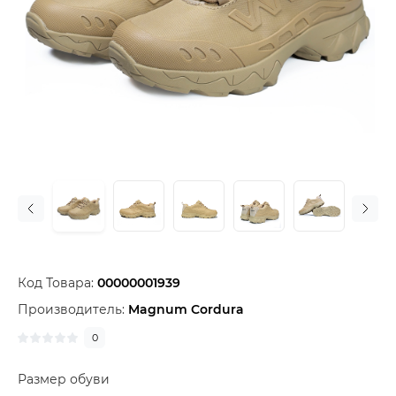
Код Товара:
00000001939
Производитель:
Magnum Cordura
0
Размер обуви