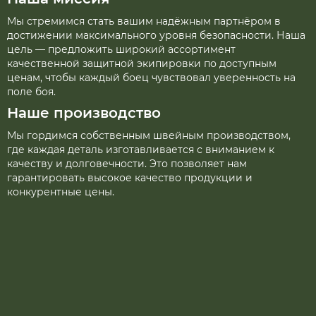
Мы стремимся стать вашим надёжным партнёром в
достижении максимального уровня безопасности. Наша
цель — предложить широкий ассортимент
качественной защитной экипировки по доступным
ценам, чтобы каждый боец чувствовал уверенность на
поле боя.
Наше производство
Мы гордимся собственным швейным производством,
где каждая деталь изготавливается с вниманием к
качеству и долговечности. Это позволяет нам
гарантировать высокое качество продукции и
конкурентные цены.