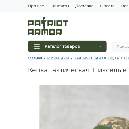
Про нас
Контакты
Доставка
Оплата
Воз
Каталог товаров
Главная
МИЛИТАРИ
ТАКТИЧЕСКАЯ ОДЕЖДА
Г
Кепка тактическая. Пиксель в