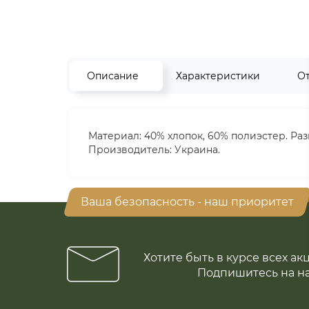
Описание
Характеристики
О
Материал: 40% хлопок, 60% полиэстер. Раз
Производитель: Украина.
Ваша безопасность - наш приоритет
Хотите быть в курсе всех ак
Подпишитесь на н