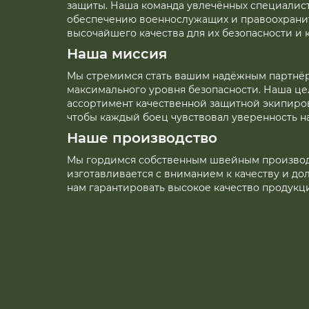
защиты. Наша команда увлечённых специалис
обеспечению военнослужащих и правоохран
высочайшего качества для их безопасности и 
Наша миссия
Мы стремимся стать вашим надёжным партнё
максимального уровня безопасности. Наша ц
ассортимент качественной защитной экипиро
чтобы каждый боец чувствовал уверенность на
Наше производство
Мы гордимся собственным швейным производс
изготавливается с вниманием к качеству и до
нам гарантировать высокое качество продукц