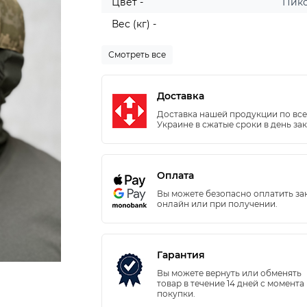
Цвет -
Пик
Вес (кг) -
Смотреть все
Доставка
Доставка нашей продукции по вс
Украине в сжатые сроки в день зак
Оплата
Вы можете безопасно оплатить за
онлайн или при получении.
Гарантия
Вы можете вернуть или обменять
товар в течение 14 дней с момента
покупки.