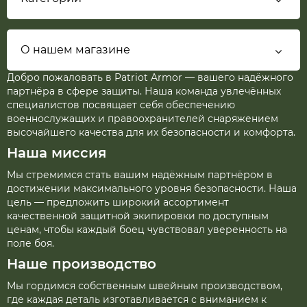
О нашем магазине
Добро пожаловать в Patriot Armor — вашего надёжного
партнёра в сфере защиты. Наша команда увлечённых
специалистов посвящает себя обеспечению
военнослужащих и правоохранителей снаряжением
высочайшего качества для их безопасности и комфорта.
Наша миссия
Мы стремимся стать вашим надёжным партнёром в
достижении максимального уровня безопасности. Наша
цель — предложить широкий ассортимент
качественной защитной экипировки по доступным
ценам, чтобы каждый боец чувствовал уверенность на
поле боя.
Наше производство
Мы гордимся собственным швейным производством,
где каждая деталь изготавливается с вниманием к