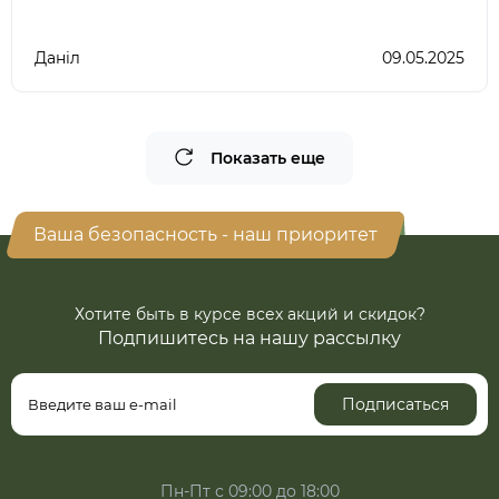
Даніл
09.05.2025
Показать еще
Ваша безопасность - наш приоритет
Хотите быть в курсе всех акций и скидок?
Подпишитесь на нашу рассылку
Подписаться
Пн-Пт с 09:00 до 18:00