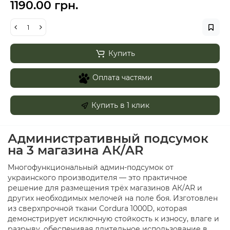
1190.00 грн.
Купить
Оплата частями
Купить в 1 клик
Административный подсумок
на 3 магазина АК/AR
Многофункциональный админ-подсумок от
украинского производителя — это практичное
решение для размещения трёх магазинов АК/AR и
других необходимых мелочей на поле боя. Изготовлен
из сверхпрочной ткани Cordura 1000D, которая
демонстрирует исключную стойкость к износу, влаге и
разрыву, обеспечивая длительное использование в