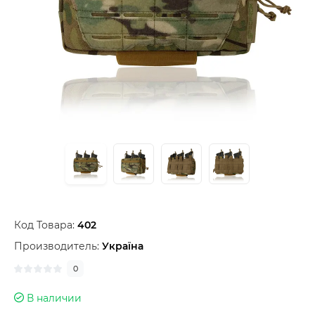
Код Товара:
402
Производитель:
Україна
0
В наличии