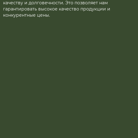
качеству и долговечности. Это позволяет нам
гарантировать высокое качество продукции и
конкурентные цены.