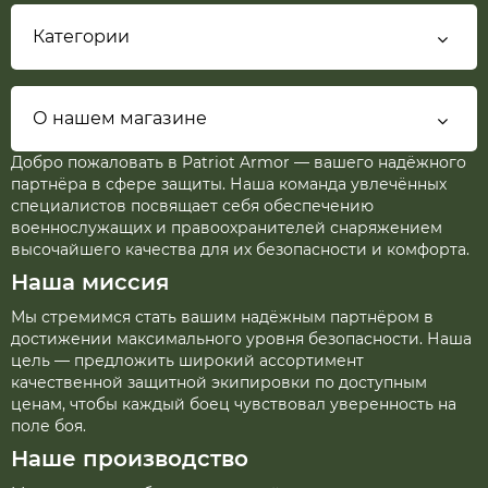
Категории
О нашем магазине
Добро пожаловать в Patriot Armor — вашего надёжного
партнёра в сфере защиты. Наша команда увлечённых
специалистов посвящает себя обеспечению
военнослужащих и правоохранителей снаряжением
высочайшего качества для их безопасности и комфорта.
Наша миссия
Мы стремимся стать вашим надёжным партнёром в
достижении максимального уровня безопасности. Наша
цель — предложить широкий ассортимент
качественной защитной экипировки по доступным
ценам, чтобы каждый боец чувствовал уверенность на
поле боя.
Наше производство