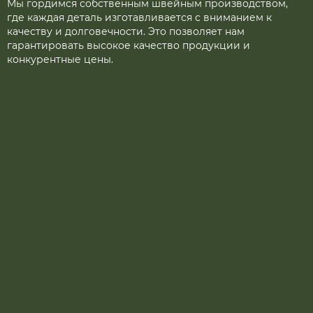
Мы гордимся собственным швейным производством,
где каждая деталь изготавливается с вниманием к
качеству и долговечности. Это позволяет нам
гарантировать высокое качество продукции и
конкурентные цены.